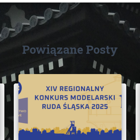
Powiązane Posty