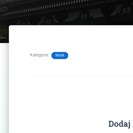
Kategorie:
DOJO
Dodaj