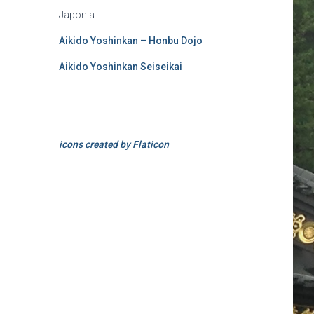
Japonia:
Aikido Yoshinkan – Honbu Dojo
Aikido Yoshinkan Seiseikai
icons created by Flaticon