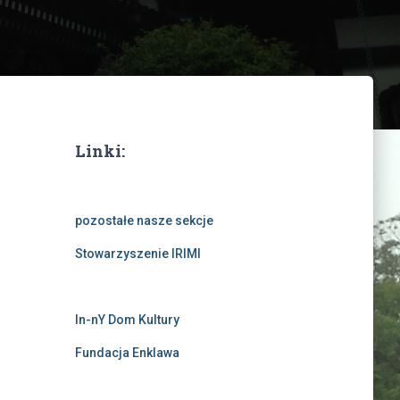
Linki:
pozostałe nasze sekcje
Stowarzyszenie IRIMI
In-nY Dom Kultury
Fundacja Enklawa