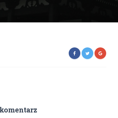
 komentarz